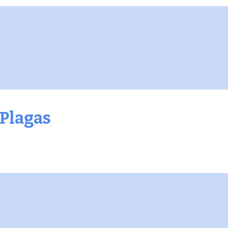
 Plagas