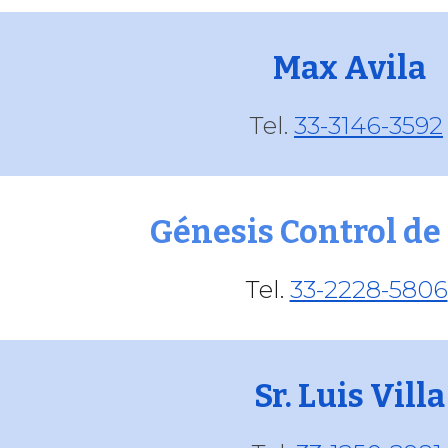
Max Avila
Tel.
33-3146-3592
Génesis Control de
Tel.
33-2228-5806
Sr. Luis Villa