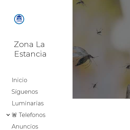
Sk
Zona La
Estancia
Inicio
Síguenos
Luminarias
🚨 Telefonos
Anuncios