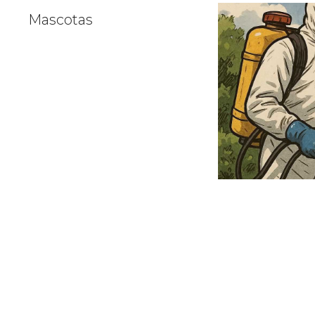
Mascotas