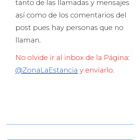
tanto de las llamadas y mensajes
así como de los comentarios del
post pues hay personas que no
llaman.
No olvide ir al inbox de la Página:
@ZonaLaEstancia
y enviarlo.