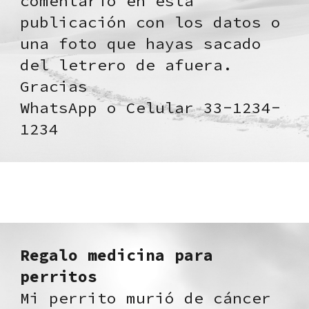
comentario en esta
publicación con los datos o
una foto que hayas sacado
del letrero de afuera.
Gracias
WhatsApp o Celular 33-1234-
1234
Regalo medicina para
perritos
Mi perrito murió de cáncer