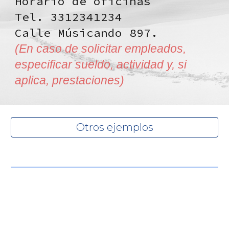
Horario de oficinas
Tel. 3312341234
Calle Músicando 897.
(En caso de solicitar empleados,
especificar sueldo, actividad y, si
aplica, prestaciones)
Otros ejemplos