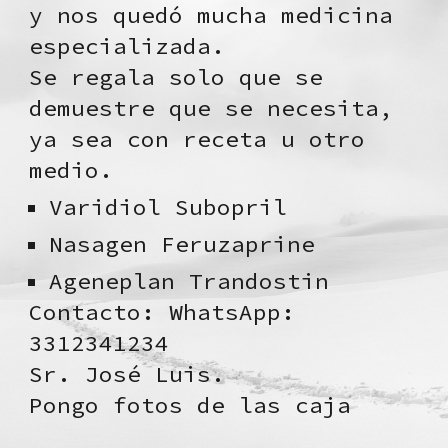
y nos quedó mucha medicina
especializada.
Se regala solo que se
demuestre que se necesita,
ya sea con receta u otro
medio.
Varidiol Subopril
Nasagen Feruzaprine
Ageneplan Trandostin
Contacto: WhatsApp:
3312341234
Sr. José Luis.
Pongo fotos de las caja