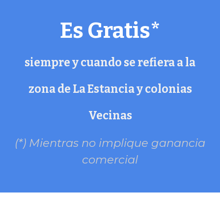
Es Gratis*
siempre y cuando se refiera a la
zona de La Estancia y colonias
Vecinas
(*) Mientras no implique ganancia
comercial