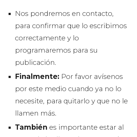
N
os pondremos en contacto,
para confirmar que lo escribimos
correctamente y lo
programaremos para su
publicación.
Finalmente:
Por favor avísenos
por este medio cuando ya no lo
necesite, para quitarlo y que no le
llamen más.
También
es importante estar al