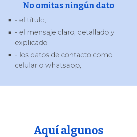
No omitas ningún dato
- el título,
- el mensaje claro, detallado y
explicado
- los datos de contacto como
celular o whatsapp,
Aquí algunos