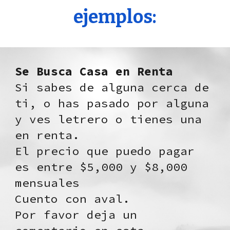
ejemplos:
Se Busca Casa en Renta
Si sabes de alguna cerca de
ti, o has pasado por alguna
y ves letrero o tienes una
en renta.
El precio que puedo pagar
es entre $5,000 y $8,000
mensuales
Cuento con aval.
Por favor deja un