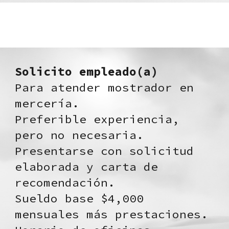
Solicito empleado(a)
Para atender mostrador en
mercería.
Preferible experiencia,
pero no necesaria.
Presentarse con solicitud
elaborada y carta de
recomendación.
Sueldo base $4,000
mensuales más prestaciones.