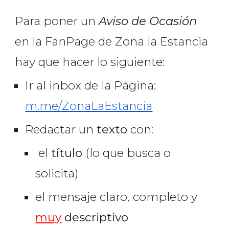
Para poner un
Aviso de Ocasión
en la FanPage de Zona la Estancia
hay que hacer lo siguiente:
Ir al inbox de la Página:
m.me/ZonaLaEstancia
Redactar
un
texto
con:
el
título
(lo que busca o
solicita)
el mensaje claro, completo y
muy
descriptivo