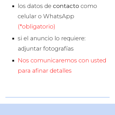
los datos de
contacto
como
celular o WhatsApp
(*obligatorio)
si el anuncio lo requiere:
adjuntar fotografías
Nos comunicaremos con usted
para afinar detalles