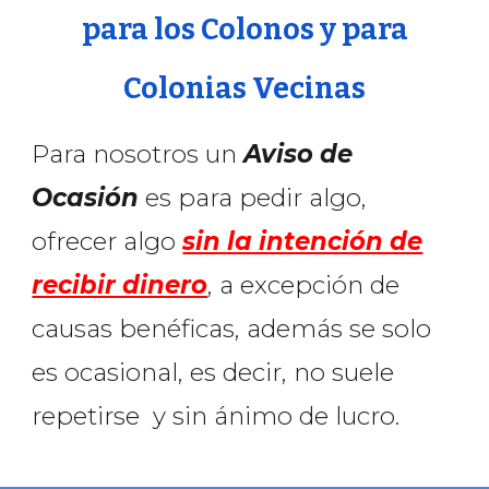
para los Colonos y para
Colonias Vecinas
Para nosotros un
Aviso de
Ocasión
es para pedir algo,
ofrecer algo
sin la intención de
recibir dinero
, a excepción de
causas benéficas
,
además se solo
es ocasional, es decir, no suele
repetirse y sin ánimo de lucro.